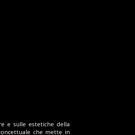
e e sulle estetiche della
concettuale che mette in